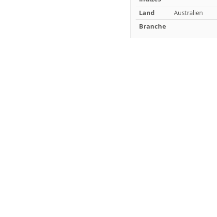
Land
Australien
Branche