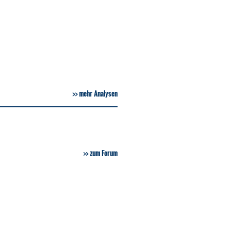
mehr Analysen
zum Forum