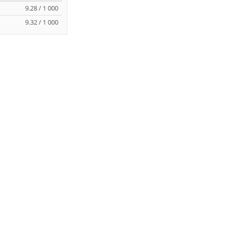
9.28 / 1 000
9.32 / 1 000