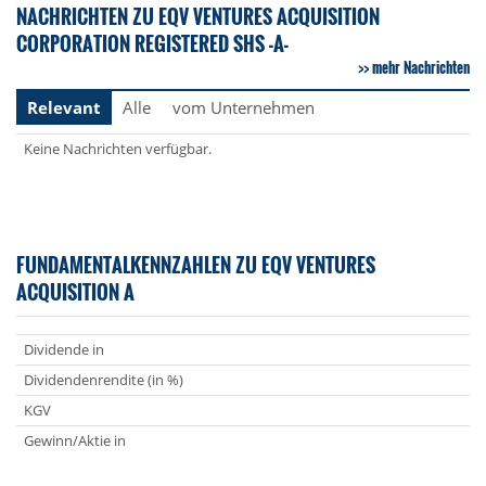
NACHRICHTEN ZU EQV VENTURES ACQUISITION
CORPORATION REGISTERED SHS -A-
mehr Nachrichten
Relevant
Alle
vom Unternehmen
Keine Nachrichten verfügbar.
FUNDAMENTALKENNZAHLEN ZU EQV VENTURES
ACQUISITION A
Dividende in
Dividendenrendite (in %)
KGV
Gewinn/Aktie in