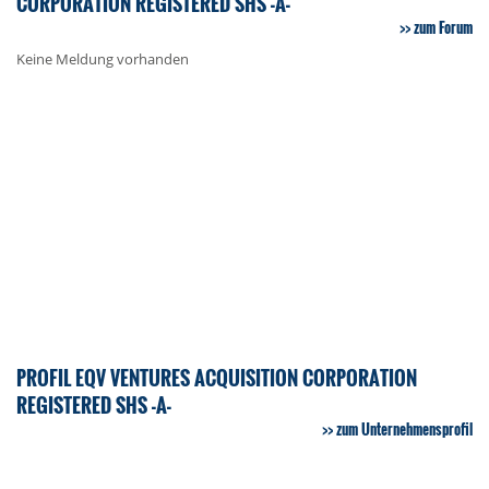
CORPORATION REGISTERED SHS -A-
zum Forum
Keine Meldung vorhanden
PROFIL EQV VENTURES ACQUISITION CORPORATION
REGISTERED SHS -A-
zum Unternehmensprofil