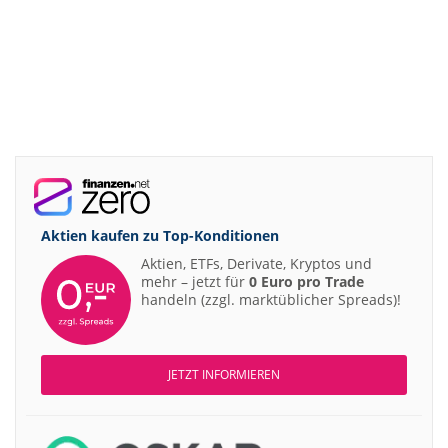
Aktien kaufen zu
Top-Konditionen
Aktien, ETFs, Derivate, Kryptos und
mehr – jetzt für
0 Euro pro Trade
handeln (zzgl. marktüblicher Spreads)!
JETZT INFORMIEREN