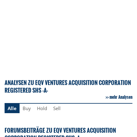
ANALYSEN ZU EQV VENTURES ACQUISITION CORPORATION
REGISTERED SHS -A-
mehr Analysen
Alle
Buy
Hold
Sell
FORUMSBEITRÄGE ZU EQV VENTURES ACQUISITION