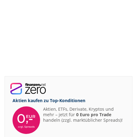
Aktien kaufen zu
Top-Konditionen
Aktien, ETFs, Derivate, Kryptos und
mehr – jetzt für
0 Euro pro Trade
handeln (zzgl. marktüblicher Spreads)!