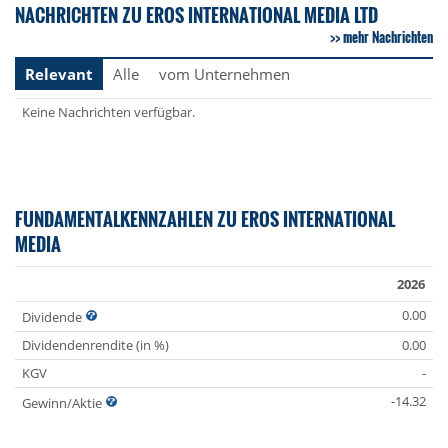
NACHRICHTEN ZU EROS INTERNATIONAL MEDIA LTD
mehr Nachrichten
Relevant
Alle
vom Unternehmen
Keine Nachrichten verfügbar.
FUNDAMENTALKENNZAHLEN ZU EROS INTERNATIONAL
MEDIA
2026
0.00
Dividende
Dividendenrendite (in %)
0.00
KGV
-
-14.32
Gewinn/Aktie