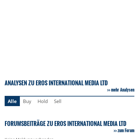
ANALYSEN ZU EROS INTERNATIONAL MEDIA LTD
mehr Analysen
Alle
Buy
Hold
Sell
FORUMSBEITRÄGE ZU EROS INTERNATIONAL MEDIA LTD
zum Forum