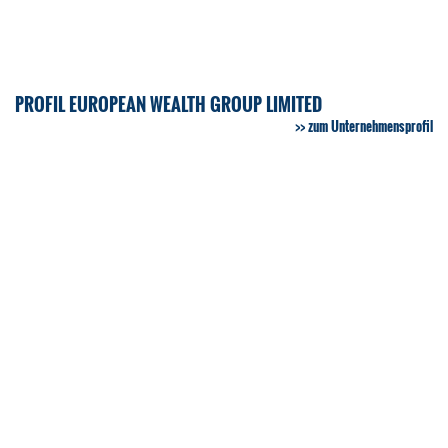
PROFIL EUROPEAN WEALTH GROUP LIMITED
zum Unternehmensprofil