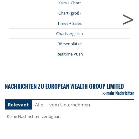
Kurs + Chart
>
Chart (groß)
Times + Sales
Chartvergleich
Börsenplätze
Realtime Push
NACHRICHTEN ZU EUROPEAN WEALTH GROUP LIMITED
mehr Nachrichten
Relevant
Alle
vom Unternehmen
Keine Nachrichten verfügbar.