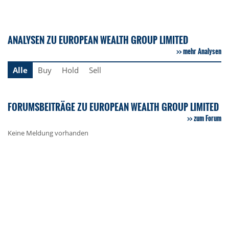
ANALYSEN ZU EUROPEAN WEALTH GROUP LIMITED
mehr Analysen
Alle
Buy
Hold
Sell
FORUMSBEITRÄGE ZU EUROPEAN WEALTH GROUP LIMITED
zum Forum
Keine Meldung vorhanden