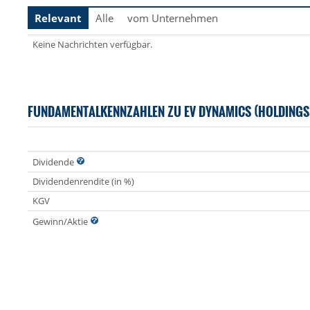
Relevant
Alle
vom Unternehmen
Keine Nachrichten verfügbar.
FUNDAMENTALKENNZAHLEN ZU EV DYNAMICS (HOLDINGS
Dividende
Dividendenrendite (in %)
KGV
Gewinn/Aktie