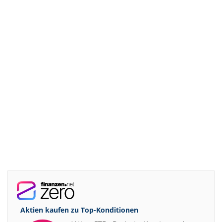
Aktien kaufen zu
Top-Konditionen