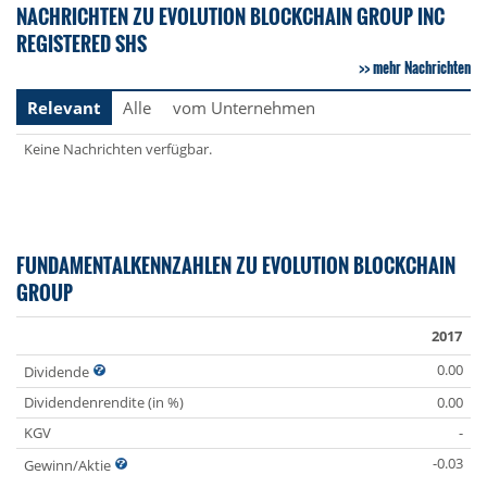
NACHRICHTEN ZU EVOLUTION BLOCKCHAIN GROUP INC
REGISTERED SHS
mehr Nachrichten
Relevant
Alle
vom Unternehmen
Keine Nachrichten verfügbar.
FUNDAMENTALKENNZAHLEN ZU EVOLUTION BLOCKCHAIN
GROUP
2017
0.00
Dividende
Dividendenrendite (in %)
0.00
KGV
-
-0.03
Gewinn/Aktie