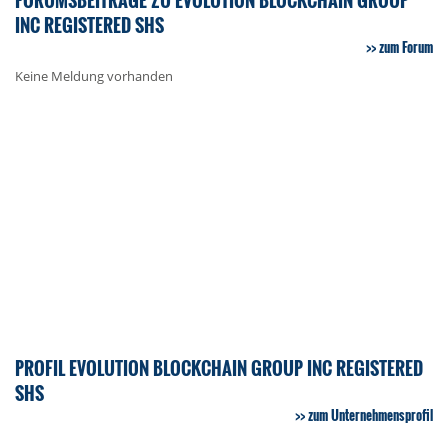
INC REGISTERED SHS
zum Forum
Keine Meldung vorhanden
PROFIL EVOLUTION BLOCKCHAIN GROUP INC REGISTERED
SHS
zum Unternehmensprofil