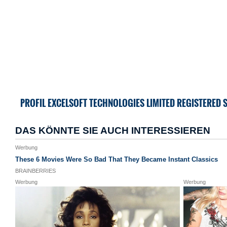
PROFIL EXCELSOFT TECHNOLOGIES LIMITED REGISTERED 