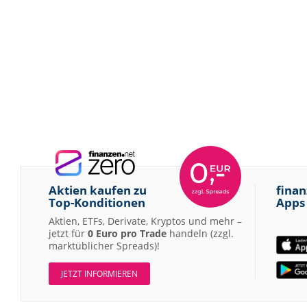
Aktien kaufen zu
finan
Top-Konditionen
Apps
Aktien, ETFs, Derivate, Kryptos und mehr –
jetzt für
0 Euro pro Trade
handeln (zzgl.
marktüblicher Spreads)!
JETZT INFORMIEREN