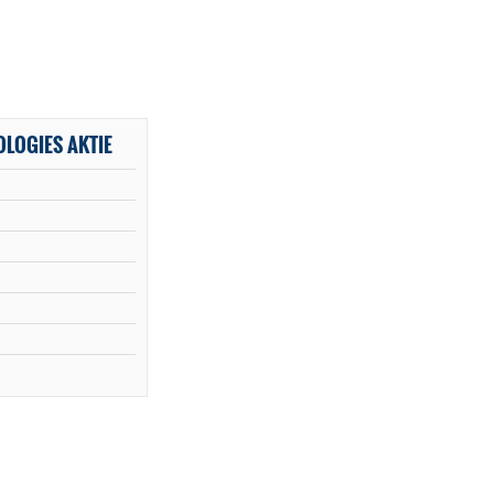
OLOGIES AKTIE