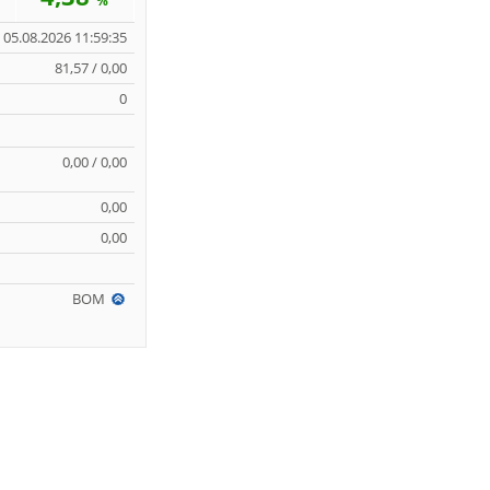
%
05.08.2026 11:59:35
81,57 / 0,00
0
0,00 / 0,00
0,00
0,00
BOM