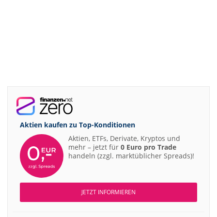
Aktien kaufen zu
Top-Konditionen
Aktien, ETFs, Derivate, Kryptos und
mehr – jetzt für
0 Euro pro Trade
handeln (zzgl. marktüblicher Spreads)!
JETZT INFORMIEREN