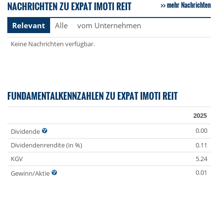
NACHRICHTEN ZU EXPAT IMOTI REIT
mehr Nachrichten
Relevant
Alle
vom Unternehmen
Keine Nachrichten verfügbar.
FUNDAMENTALKENNZAHLEN ZU EXPAT IMOTI REIT
2025
0.00
Dividende
Dividendenrendite (in %)
0.11
KGV
5.24
0.01
Gewinn/Aktie