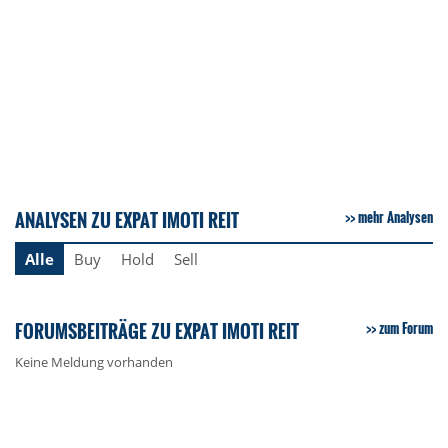
ANALYSEN ZU EXPAT IMOTI REIT
mehr Analysen
Alle
Buy
Hold
Sell
FORUMSBEITRÄGE ZU EXPAT IMOTI REIT
zum Forum
Keine Meldung vorhanden