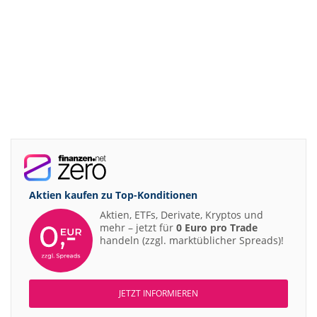
Aktien kaufen zu
Top-Konditionen
Aktien, ETFs, Derivate, Kryptos und
mehr – jetzt für
0 Euro pro Trade
handeln (zzgl. marktüblicher Spreads)!
JETZT INFORMIEREN