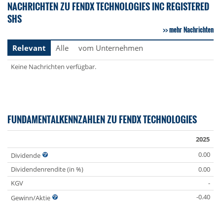
NACHRICHTEN ZU FENDX TECHNOLOGIES INC REGISTERED
SHS
mehr Nachrichten
Relevant
Alle
vom Unternehmen
Keine Nachrichten verfügbar.
FUNDAMENTALKENNZAHLEN ZU FENDX TECHNOLOGIES
2025
0.00
Dividende
Dividendenrendite (in %)
0.00
KGV
-
-0.40
Gewinn/Aktie