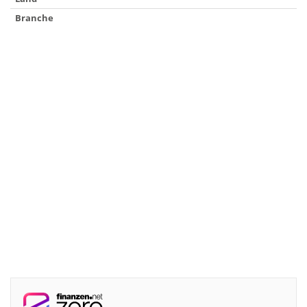
Branche