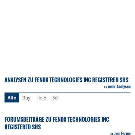
ANALYSEN ZU FENDX TECHNOLOGIES INC REGISTERED SHS
mehr Analysen
Alle
Buy
Hold
Sell
FORUMSBEITRÄGE ZU FENDX TECHNOLOGIES INC
REGISTERED SHS
zum Forum