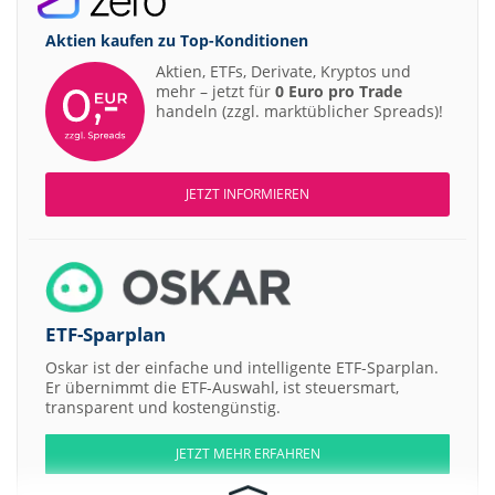
Aktien kaufen zu
Top-Konditionen
Aktien, ETFs, Derivate, Kryptos und
mehr – jetzt für
0 Euro pro Trade
handeln (zzgl. marktüblicher Spreads)!
JETZT INFORMIEREN
ETF-Sparplan
Oskar ist der einfache und intelligente ETF-Sparplan.
Er übernimmt die ETF-Auswahl, ist steuersmart,
transparent und kostengünstig.
JETZT MEHR ERFAHREN