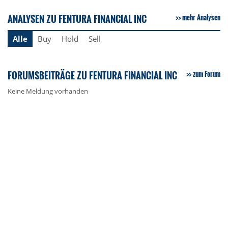
ANALYSEN ZU FENTURA FINANCIAL INC
mehr Analysen
Alle
Buy
Hold
Sell
FORUMSBEITRÄGE ZU FENTURA FINANCIAL INC
zum Forum
Keine Meldung vorhanden