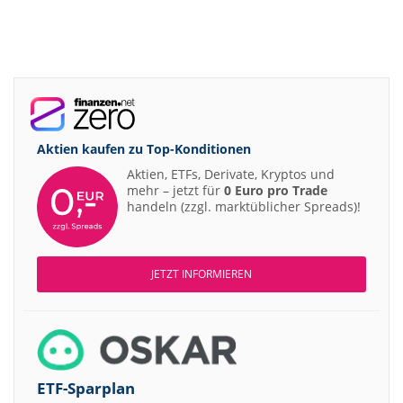
Aktien kaufen zu
Top-Konditionen
Aktien, ETFs, Derivate, Kryptos und
mehr – jetzt für
0 Euro pro Trade
handeln (zzgl. marktüblicher Spreads)!
JETZT INFORMIEREN
ETF-Sparplan