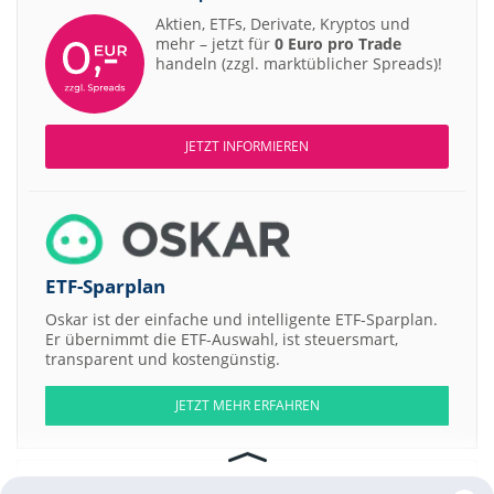
Aktien, ETFs, Derivate, Kryptos und
mehr – jetzt für
0 Euro pro Trade
handeln (zzgl. marktüblicher Spreads)!
JETZT INFORMIEREN
ETF-Sparplan
Oskar ist der einfache und intelligente ETF-Sparplan.
Er übernimmt die ETF-Auswahl, ist steuersmart,
transparent und kostengünstig.
JETZT MEHR ERFAHREN