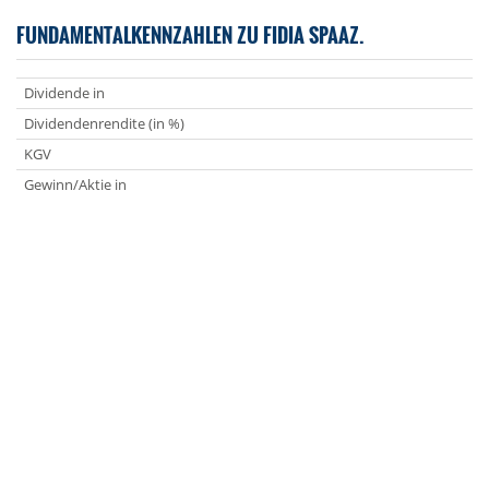
FUNDAMENTALKENNZAHLEN ZU FIDIA SPAAZ.
Dividende in
Dividendenrendite (in %)
KGV
Gewinn/Aktie in