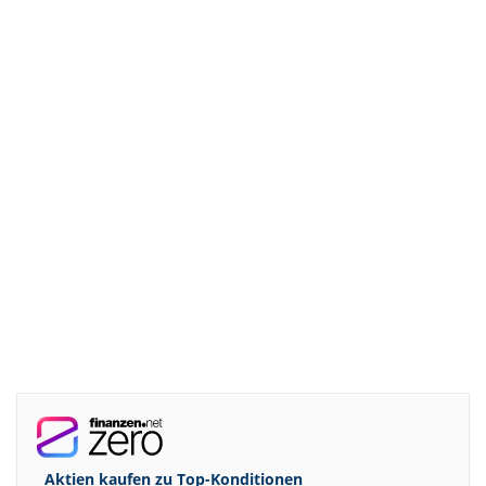
Aktien kaufen zu
Top-Konditionen