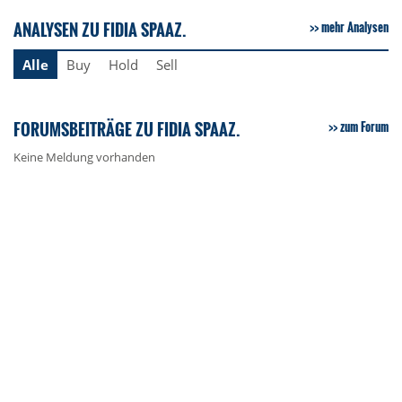
ANALYSEN ZU FIDIA SPAAZ.
mehr Analysen
Alle
Buy
Hold
Sell
FORUMSBEITRÄGE ZU FIDIA SPAAZ.
zum Forum
Keine Meldung vorhanden