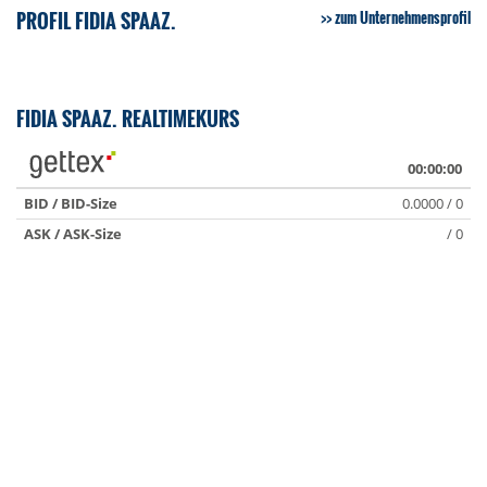
PROFIL FIDIA SPAAZ.
zum Unternehmensprofil
FIDIA SPAAZ. REALTIMEKURS
00:00:00
BID / BID-Size
0.0000 / 0
ASK / ASK-Size
/ 0