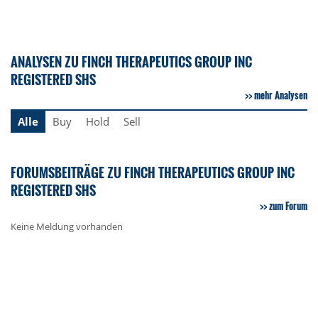
ANALYSEN ZU FINCH THERAPEUTICS GROUP INC
REGISTERED SHS
mehr Analysen
Alle
Buy
Hold
Sell
FORUMSBEITRÄGE ZU FINCH THERAPEUTICS GROUP INC
REGISTERED SHS
zum Forum
Keine Meldung vorhanden