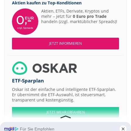
Aktien kaufen zu
Top-Konditionen
Aktien, ETFs, Derivate, Kryptos und
mehr – jetzt für
0 Euro pro Trade
handeln (zzgl. marktüblicher Spreads)!
JETZT INFORMIEREN
ETF-Sparplan
Oskar ist der einfache und intelligente ETF-Sparplan.
Er übernimmt die ETF-Auswahl, ist steuersmart,
transparent und kostengünstig.
JETZT MEHR ERFAHREN
Für Sie Empfohlen