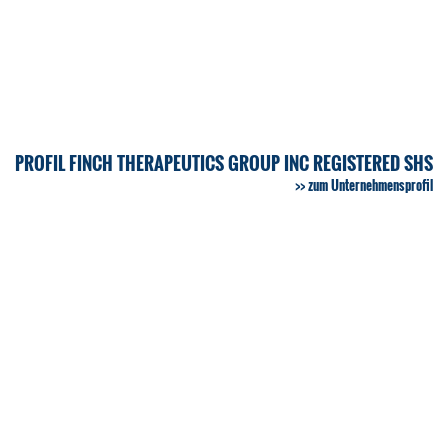
PROFIL FINCH THERAPEUTICS GROUP INC REGISTERED SHS
zum Unternehmensprofil