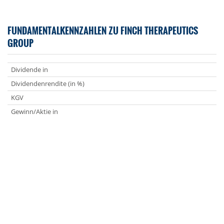
FUNDAMENTALKENNZAHLEN ZU FINCH THERAPEUTICS
GROUP
Dividende in
Dividendenrendite (in %)
KGV
Gewinn/Aktie in