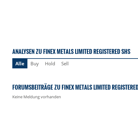
ANALYSEN ZU FINEX METALS LIMITED REGISTERED SHS
Alle
Buy
Hold
Sell
FORUMSBEITRÄGE ZU FINEX METALS LIMITED REGISTERE
Keine Meldung vorhanden