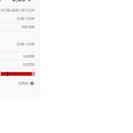
%
07.08.2026 19:12:29
0,09 / 0,09
100 000
0,09 / 0,09
0,4300
0,0750
CDNX