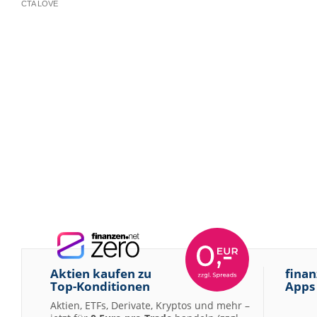
Aktien kaufen zu
finan
Top-Konditionen
Apps
Aktien, ETFs, Derivate, Kryptos und mehr –