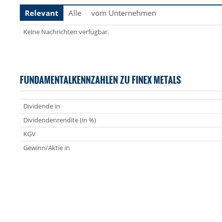
Relevant
Alle
vom Unternehmen
Keine Nachrichten verfügbar.
FUNDAMENTALKENNZAHLEN ZU FINEX METALS
Dividende in
Dividendenrendite (in %)
KGV
Gewinn/Aktie in