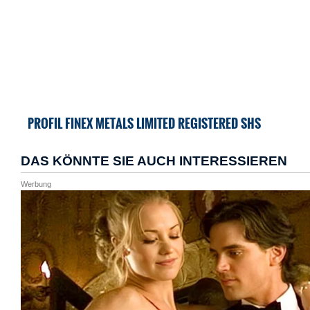
PROFIL FINEX METALS LIMITED REGISTERED SHS