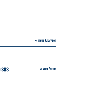
mehr Analysen
D SHS
zum Forum