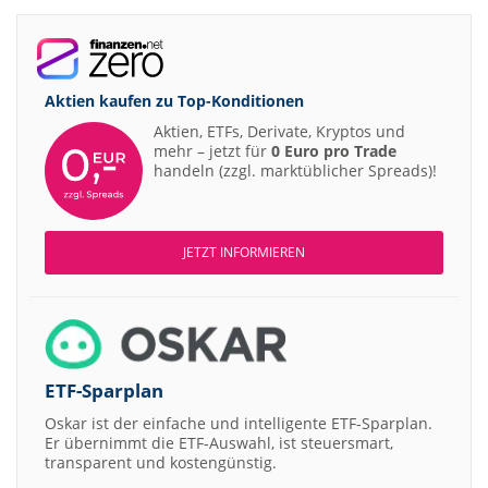
Aktien kaufen zu
Top-Konditionen
Aktien, ETFs, Derivate, Kryptos und
mehr – jetzt für
0 Euro pro Trade
handeln (zzgl. marktüblicher Spreads)!
JETZT INFORMIEREN
ETF-Sparplan
Oskar ist der einfache und intelligente ETF-Sparplan.
Er übernimmt die ETF-Auswahl, ist steuersmart,
transparent und kostengünstig.