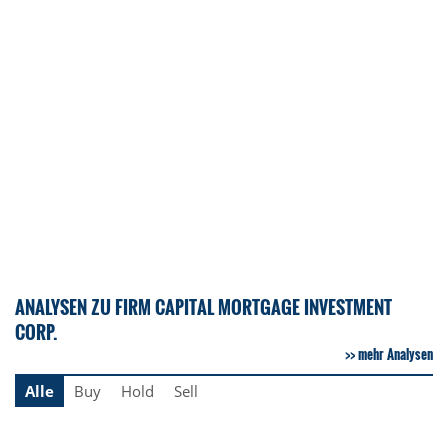
ANALYSEN ZU FIRM CAPITAL MORTGAGE INVESTMENT
CORP.
mehr Analysen
Alle
Buy
Hold
Sell