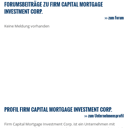
FORUMSBEITRÄGE ZU FIRM CAPITAL MORTGAGE
INVESTMENT CORP.
zum Forum
Keine Meldung vorhanden
PROFIL FIRM CAPITAL MORTGAGE INVESTMENT CORP.
zum Unternehmensprofil
Firm Capital Mortgage Investment Corp. ist ein Unternehmen mit