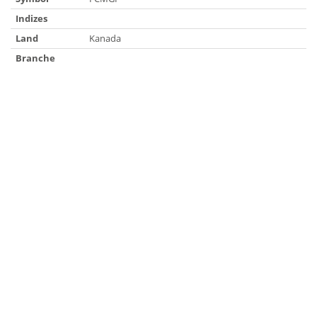
Indizes
Land
Kanada
Branche