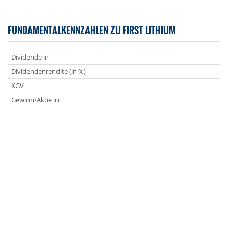
FUNDAMENTALKENNZAHLEN ZU FIRST LITHIUM
Dividende in
Dividendenrendite (in %)
KGV
Gewinn/Aktie in