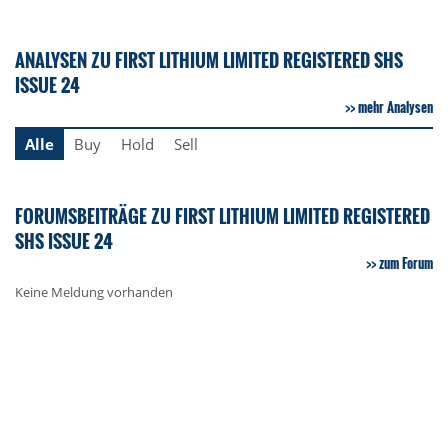
ANALYSEN ZU FIRST LITHIUM LIMITED REGISTERED SHS
ISSUE 24
mehr Analysen
Alle
Buy
Hold
Sell
FORUMSBEITRÄGE ZU FIRST LITHIUM LIMITED REGISTERED
SHS ISSUE 24
zum Forum
Keine Meldung vorhanden