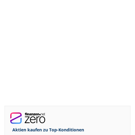
Aktien kaufen zu
Top-Konditionen