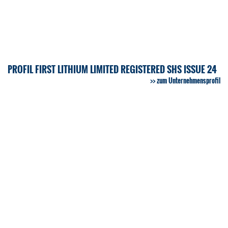
PROFIL FIRST LITHIUM LIMITED REGISTERED SHS ISSUE 24
zum Unternehmensprofil