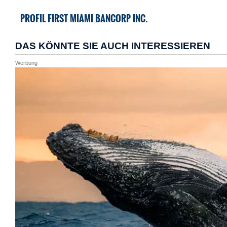
PROFIL FIRST MIAMI BANCORP INC.