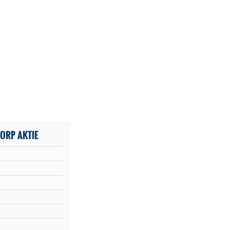
ORP AKTIE