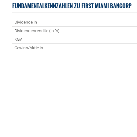
FUNDAMENTALKENNZAHLEN ZU FIRST MIAMI BANCORP
Dividende in
Dividendenrendite (in %)
KGV
Gewinn/Aktie in