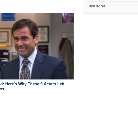
Branche