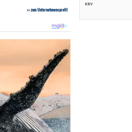
KBV
zum Unternehmensprofil