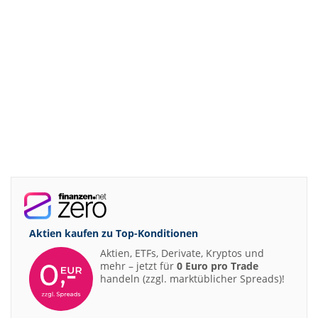
Aktien kaufen zu
Top-Konditionen
Aktien, ETFs, Derivate, Kryptos und
mehr – jetzt für
0 Euro pro Trade
handeln (zzgl. marktüblicher Spreads)!