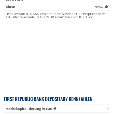
Börse
NASO
Der Kurs von 0,00 USD von der Börse Nasdaq OTC entspricht beim
aktuellen Wechselkurs USD/EUR einem Kurs von 0,00 Euro.
FIRST REPUBLIC BANK DEPOSITARY KENNZAHLEN
-
Marktkapitalisierung in EUR