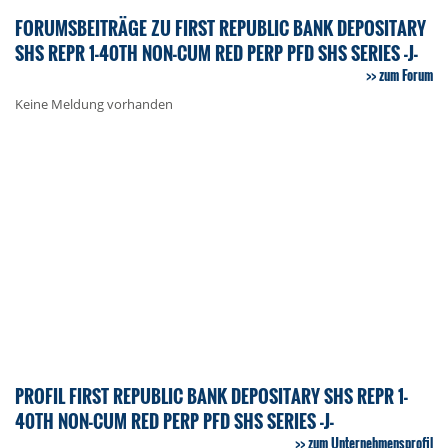
FORUMSBEITRÄGE ZU FIRST REPUBLIC BANK DEPOSITARY
SHS REPR 1-40TH NON-CUM RED PERP PFD SHS SERIES -J-
zum Forum
Keine Meldung vorhanden
PROFIL FIRST REPUBLIC BANK DEPOSITARY SHS REPR 1-
40TH NON-CUM RED PERP PFD SHS SERIES -J-
zum Unternehmensprofil