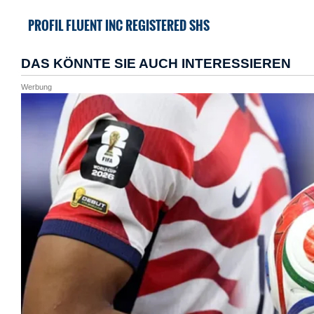
PROFIL FLUENT INC REGISTERED SHS