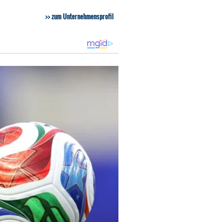
zum Unternehmensprofil