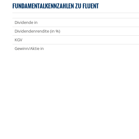
FUNDAMENTALKENNZAHLEN ZU FLUENT
Dividende in
Dividendenrendite (in %)
KGV
Gewinn/Aktie in