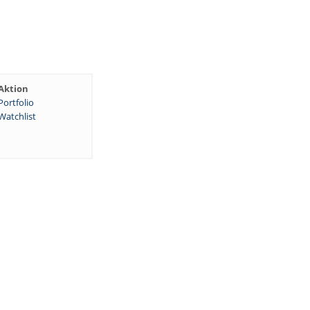
Aktion
Portfolio
Watchlist