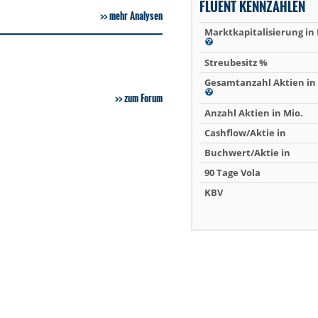
FLUENT KENNZAHLEN
mehr Analysen
Marktkapitalisierung in
Streubesitz %
Gesamtanzahl Aktien in 
zum Forum
Anzahl Aktien in Mio.
Cashflow/Aktie in
Buchwert/Aktie in
90 Tage Vola
KBV