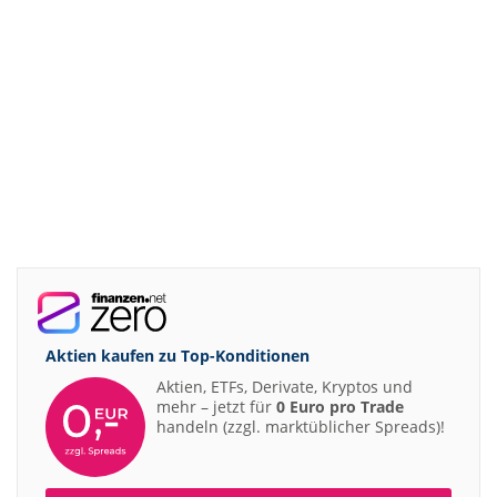
Aktien kaufen zu
Top-Konditionen
Aktien, ETFs, Derivate, Kryptos und
mehr – jetzt für
0 Euro pro Trade
handeln (zzgl. marktüblicher Spreads)!