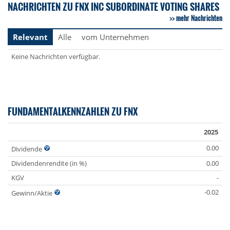
NACHRICHTEN ZU FNX INC SUBORDINATE VOTING SHARES
mehr Nachrichten
Relevant
Alle
vom Unternehmen
Keine Nachrichten verfügbar.
FUNDAMENTALKENNZAHLEN ZU FNX
2025
0.00
Dividende
Dividendenrendite (in %)
0.00
KGV
-
-0.02
Gewinn/Aktie