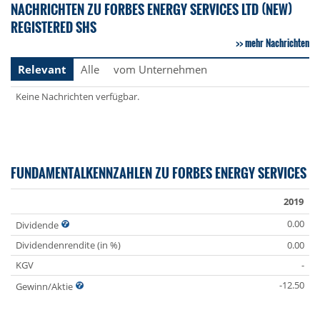
NACHRICHTEN ZU FORBES ENERGY SERVICES LTD (NEW)
REGISTERED SHS
mehr Nachrichten
Relevant
Alle
vom Unternehmen
Keine Nachrichten verfügbar.
FUNDAMENTALKENNZAHLEN ZU FORBES ENERGY SERVICES
2019
0.00
Dividende
Dividendenrendite (in %)
0.00
KGV
-
-12.50
Gewinn/Aktie