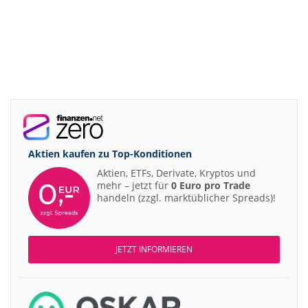
Aktien kaufen zu
Top-Konditionen
Aktien, ETFs, Derivate, Kryptos und
mehr – jetzt für
0 Euro pro Trade
handeln (zzgl. marktüblicher Spreads)!
JETZT INFORMIEREN