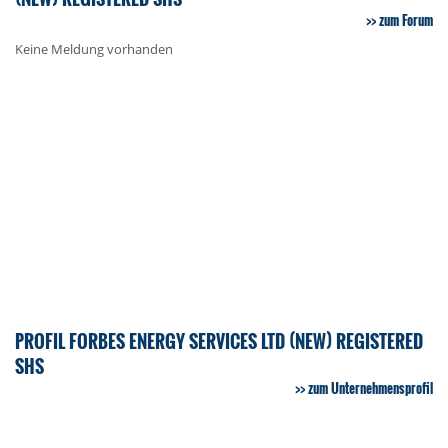
zum Forum
Keine Meldung vorhanden
PROFIL FORBES ENERGY SERVICES LTD (NEW) REGISTERED
SHS
zum Unternehmensprofil