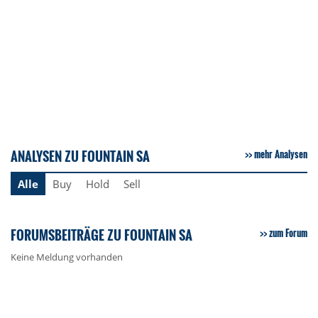
ANALYSEN ZU FOUNTAIN SA
mehr Analysen
Alle
Buy
Hold
Sell
FORUMSBEITRÄGE ZU FOUNTAIN SA
zum Forum
Keine Meldung vorhanden