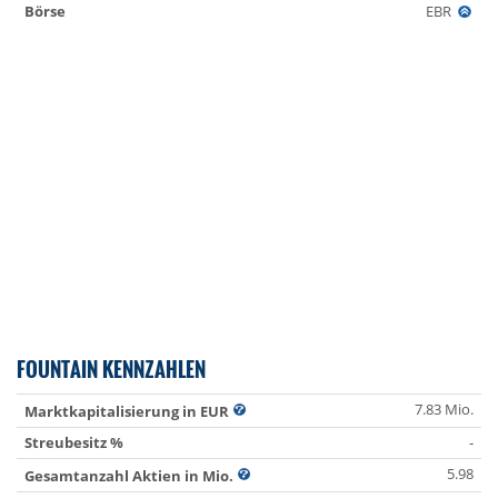
Börse
EBR
FOUNTAIN KENNZAHLEN
7.83 Mio.
Marktkapitalisierung in EUR
Streubesitz %
-
5.98
Gesamtanzahl Aktien in Mio.