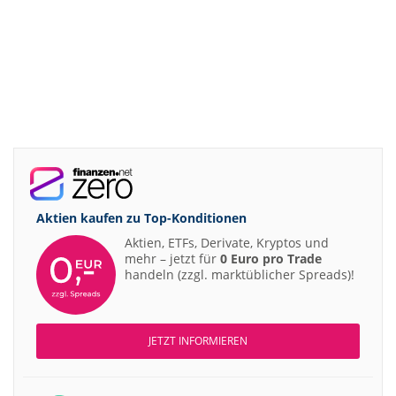
Aktien kaufen zu
Top-Konditionen
Aktien, ETFs, Derivate, Kryptos und
mehr – jetzt für
0 Euro pro Trade
handeln (zzgl. marktüblicher Spreads)!
JETZT INFORMIEREN