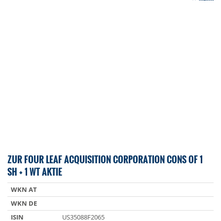
ZUR FOUR LEAF ACQUISITION CORPORATION CONS OF 1
SH + 1 WT AKTIE
WKN AT
WKN DE
ISIN
US35088F2065