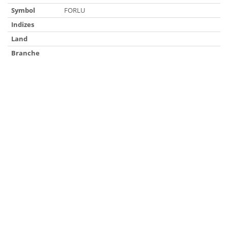
Symbol
FORLU
Indizes
Land
Branche