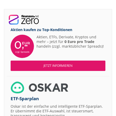
Aktien kaufen zu
Top-Konditionen
Aktien, ETFs, Derivate, Kryptos und
mehr – jetzt für
0 Euro pro Trade
handeln (zzgl. marktüblicher Spreads)!
JETZT INFORMIEREN
ETF-Sparplan
Oskar ist der einfache und intelligente ETF-Sparplan.
Er übernimmt die ETF-Auswahl, ist steuersmart,
transparent und kostengünstig.