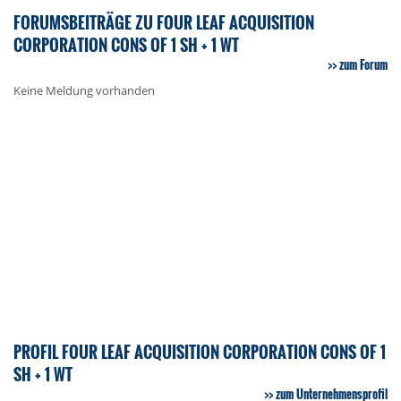
FORUMSBEITRÄGE ZU FOUR LEAF ACQUISITION
CORPORATION CONS OF 1 SH + 1 WT
zum Forum
Keine Meldung vorhanden
PROFIL FOUR LEAF ACQUISITION CORPORATION CONS OF 1
SH + 1 WT
zum Unternehmensprofil