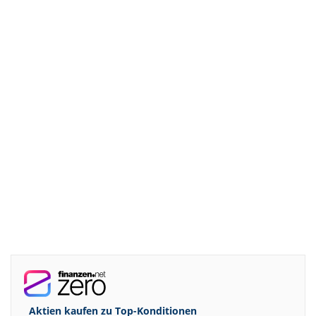
Aktien kaufen zu
Top-Konditionen