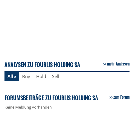
ANALYSEN ZU FOURLIS HOLDING SA
mehr Analysen
Alle
Buy
Hold
Sell
FORUMSBEITRÄGE ZU FOURLIS HOLDING SA
zum Forum
Keine Meldung vorhanden