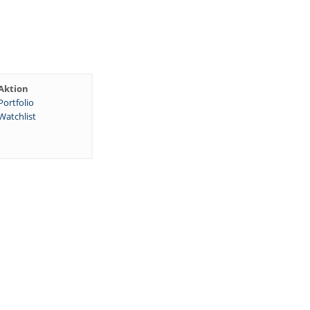
Aktion
Portfolio
Watchlist