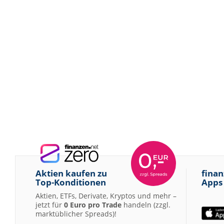
Aktien kaufen zu
finan
Top-Konditionen
Apps
Aktien, ETFs, Derivate, Kryptos und mehr –
jetzt für
0 Euro pro Trade
handeln (zzgl.
marktüblicher Spreads)!