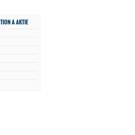
TION A AKTIE