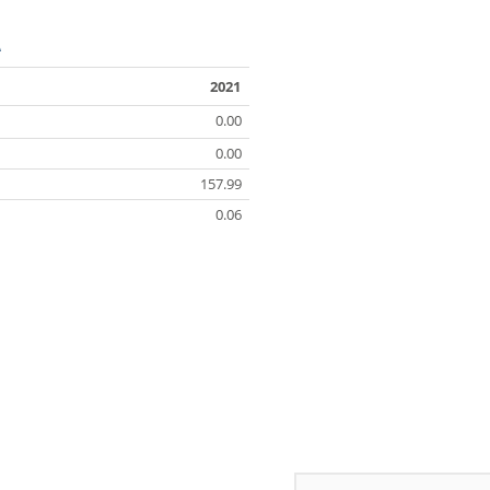
A
2021
0.00
0.00
157.99
0.06