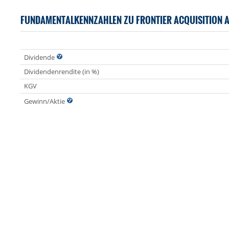
FUNDAMENTALKENNZAHLEN ZU FRONTIER ACQUISITION 
Dividende
Dividendenrendite (in %)
KGV
Gewinn/Aktie