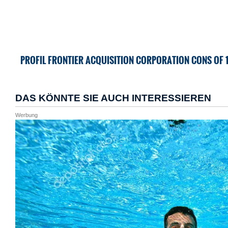
PROFIL FRONTIER ACQUISITION CORPORATION CONS OF 1 S