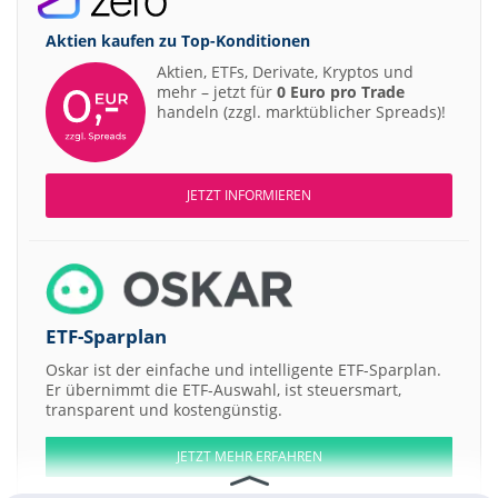
Aktien kaufen zu
Top-Konditionen
Aktien, ETFs, Derivate, Kryptos und
mehr – jetzt für
0 Euro pro Trade
handeln (zzgl. marktüblicher Spreads)!
JETZT INFORMIEREN
ETF-Sparplan
Oskar ist der einfache und intelligente ETF-Sparplan.
Er übernimmt die ETF-Auswahl, ist steuersmart,
transparent und kostengünstig.
JETZT MEHR ERFAHREN