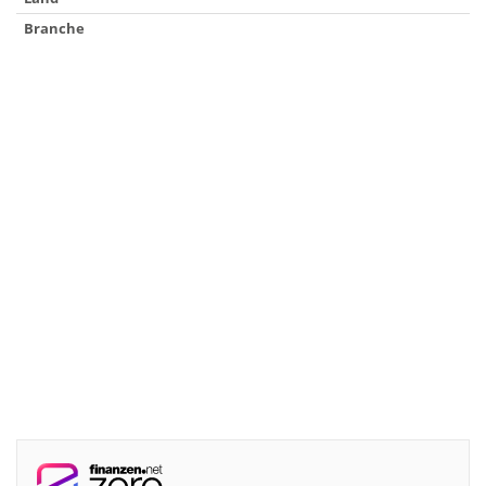
Branche