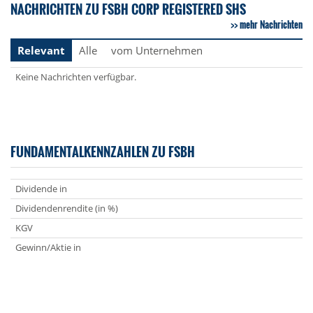
NACHRICHTEN ZU FSBH CORP REGISTERED SHS
mehr Nachrichten
Relevant
Alle
vom Unternehmen
Keine Nachrichten verfügbar.
FUNDAMENTALKENNZAHLEN ZU FSBH
Dividende in
Dividendenrendite (in %)
KGV
Gewinn/Aktie in