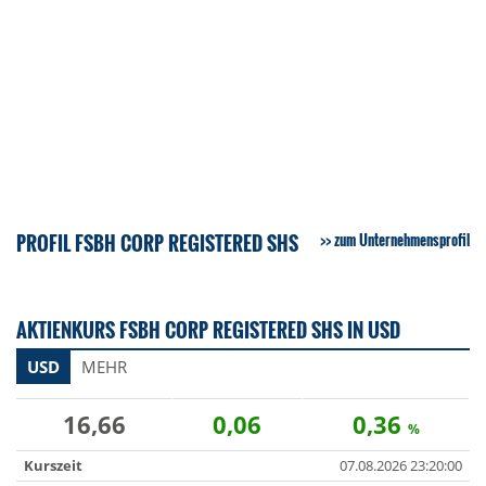
PROFIL FSBH CORP REGISTERED SHS
zum Unternehmensprofil
AKTIENKURS FSBH CORP REGISTERED SHS IN USD
USD
MEHR
16,66
0,06
0,36
%
Kurszeit
07.08.2026 23:20:00