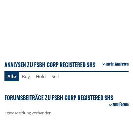
ANALYSEN ZU FSBH CORP REGISTERED SHS
mehr Analysen
Alle
Buy
Hold
Sell
FORUMSBEITRÄGE ZU FSBH CORP REGISTERED SHS
zum Forum
Keine Meldung vorhanden