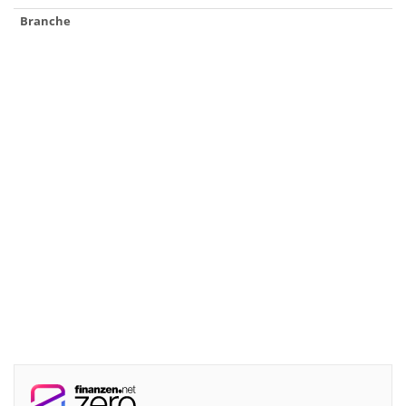
Branche