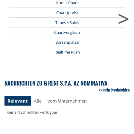
Kurs + Chart
>
Chart (groß)
Times + Sales
Chartvergleich
Börsenplätze
Realtime Push
NACHRICHTEN ZU G RENT S.P.A. AZ NOMINATIVA
mehr Nachrichten
Relevant
Alle
vom Unternehmen
Keine Nachrichten verfügbar.