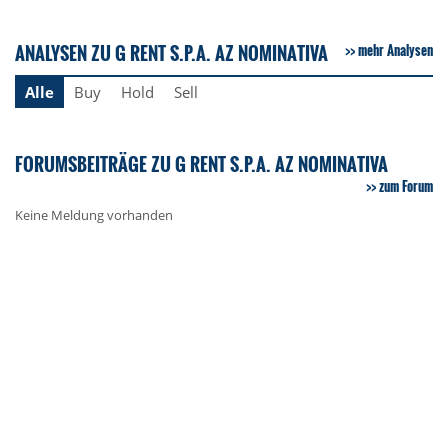
ANALYSEN ZU G RENT S.P.A. AZ NOMINATIVA
mehr Analysen
Alle
Buy
Hold
Sell
FORUMSBEITRÄGE ZU G RENT S.P.A. AZ NOMINATIVA
zum Forum
Keine Meldung vorhanden