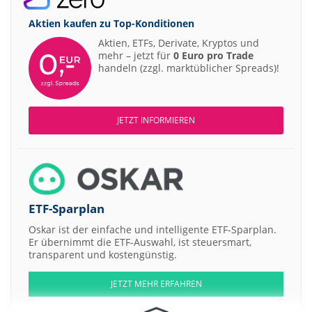
Aktien kaufen zu
Top-Konditionen
Aktien, ETFs, Derivate, Kryptos und
mehr – jetzt für
0 Euro pro Trade
handeln (zzgl. marktüblicher Spreads)!
JETZT INFORMIEREN
ETF-Sparplan
Oskar ist der einfache und intelligente ETF-Sparplan.
Er übernimmt die ETF-Auswahl, ist steuersmart,
transparent und kostengünstig.
JETZT MEHR ERFAHREN