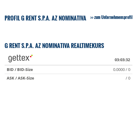
PROFIL G RENT S.P.A. AZ NOMINATIVA
zum Unternehmensprofil
G RENT S.P.A. AZ NOMINATIVA REALTIMEKURS
03:03:32
BID / BID-Size
0.0000 / 0
ASK / ASK-Size
/ 0