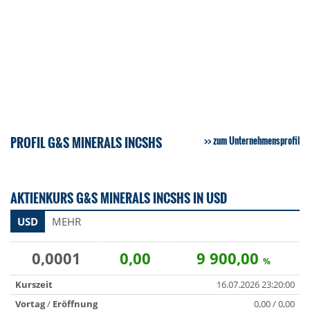
PROFIL G&S MINERALS INCSHS
zum Unternehmensprofil
AKTIENKURS G&S MINERALS INCSHS IN USD
USD
MEHR
0,0001
0,00
9 900,00
%
Kurszeit
16.07.2026 23:20:00
Vortag
/
Eröffnung
0,00 / 0,00