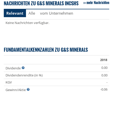
NACHRICHTEN ZU G&S MINERALS INCSHS
mehr Nachrichten
Relevant
Alle
vom Unternehmen
Keine Nachrichten verfügbar.
FUNDAMENTALKENNZAHLEN ZU G&S MINERALS
2018
0.00
Dividende
Dividendenrendite (in %)
0.00
KGV
-
-0.06
Gewinn/Aktie