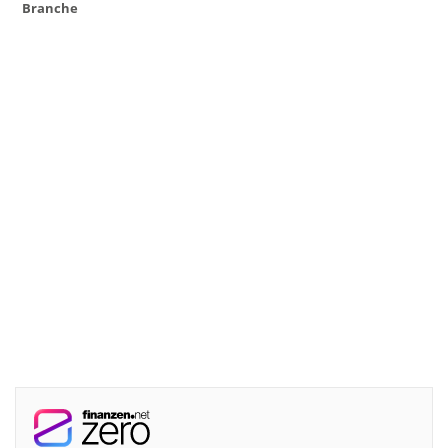
Branche