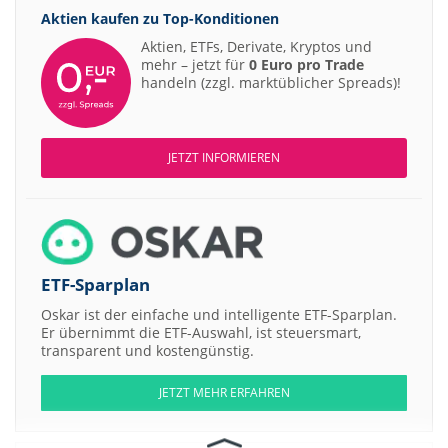
Aktien kaufen zu
Top-Konditionen
Aktien, ETFs, Derivate, Kryptos und
mehr – jetzt für
0 Euro pro Trade
handeln (zzgl. marktüblicher Spreads)!
JETZT INFORMIEREN
ETF-Sparplan
Oskar ist der einfache und intelligente ETF-Sparplan.
Er übernimmt die ETF-Auswahl, ist steuersmart,
transparent und kostengünstig.
JETZT MEHR ERFAHREN