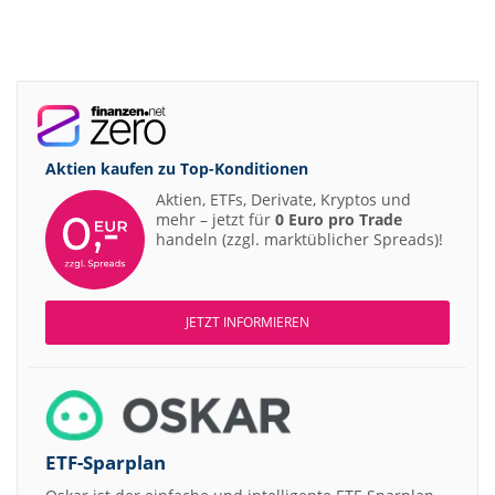
Aktien kaufen zu
Top-Konditionen
Aktien, ETFs, Derivate, Kryptos und
mehr – jetzt für
0 Euro pro Trade
handeln (zzgl. marktüblicher Spreads)!
JETZT INFORMIEREN
ETF-Sparplan