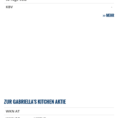
KBV
-
MEHR
ZUR GABRIELLA'S KITCHEN AKTIE
WKN AT