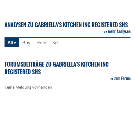
ANALYSEN ZU GABRIELLA'S KITCHEN INC REGISTERED SHS
mehr Analysen
Alle
Buy
Hold
Sell
FORUMSBEITRÄGE ZU GABRIELLA'S KITCHEN INC
REGISTERED SHS
zum Forum
Keine Meldung vorhanden