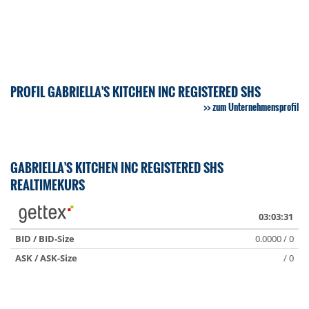
PROFIL GABRIELLA'S KITCHEN INC REGISTERED SHS
zum Unternehmensprofil
GABRIELLA'S KITCHEN INC REGISTERED SHS
REALTIMEKURS
03:03:31
BID / BID-Size
0.0000 / 0
ASK / ASK-Size
/ 0