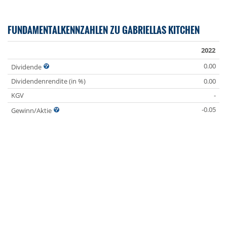
FUNDAMENTALKENNZAHLEN ZU GABRIELLAS KITCHEN
2022
0.00
Dividende
Dividendenrendite (in %)
0.00
KGV
-
-0.05
Gewinn/Aktie