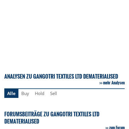
ANALYSEN ZU GANGOTRI TEXTILES LTD DEMATERIALISED
mehr Analysen
Alle
Buy
Hold
Sell
FORUMSBEITRÄGE ZU GANGOTRI TEXTILES LTD
DEMATERIALISED
zum Forum