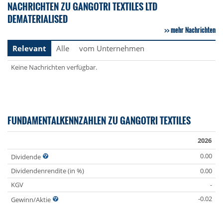
NACHRICHTEN ZU GANGOTRI TEXTILES LTD
DEMATERIALISED
mehr Nachrichten
Relevant
Alle
vom Unternehmen
Keine Nachrichten verfügbar.
FUNDAMENTALKENNZAHLEN ZU GANGOTRI TEXTILES
2026
0.00
Dividende
Dividendenrendite (in %)
0.00
KGV
-
-0.02
Gewinn/Aktie