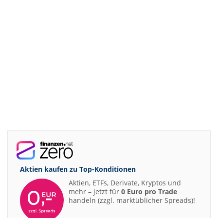
Aktien kaufen zu
Top-Konditionen
Aktien, ETFs, Derivate, Kryptos und
mehr – jetzt für
0 Euro pro Trade
handeln (zzgl. marktüblicher Spreads)!