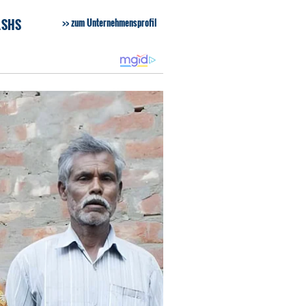
.SHS
zum Unternehmensprofil