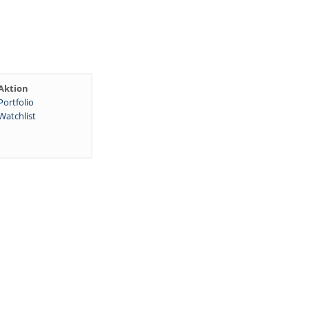
Aktion
Portfolio
Watchlist