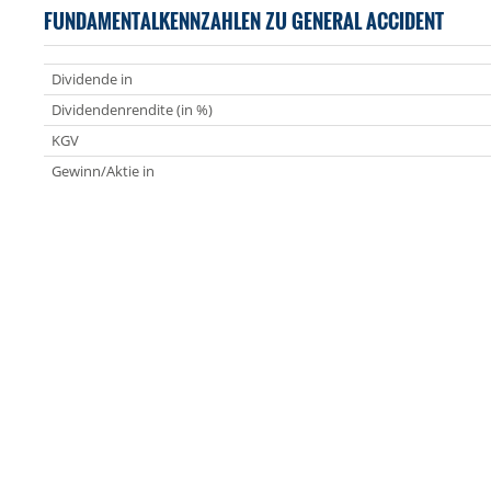
FUNDAMENTALKENNZAHLEN ZU GENERAL ACCIDENT
Dividende in
Dividendenrendite (in %)
KGV
Gewinn/Aktie in