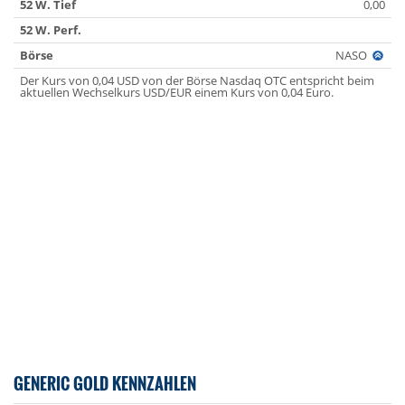
52 W. Tief
0,00
52 W. Perf.
Börse
NASO
Der Kurs von 0,04 USD von der Börse Nasdaq OTC entspricht beim
aktuellen Wechselkurs USD/EUR einem Kurs von 0,04 Euro.
GENERIC GOLD KENNZAHLEN