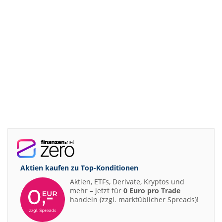
Aktien kaufen zu
Top-Konditionen
Aktien, ETFs, Derivate, Kryptos und
mehr – jetzt für
0 Euro pro Trade
handeln (zzgl. marktüblicher Spreads)!