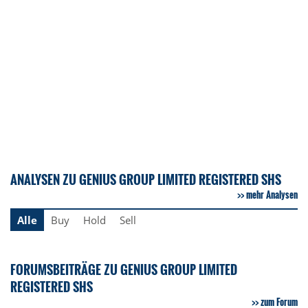
ANALYSEN ZU GENIUS GROUP LIMITED REGISTERED SHS
mehr Analysen
Alle
Buy
Hold
Sell
FORUMSBEITRÄGE ZU GENIUS GROUP LIMITED
REGISTERED SHS
zum Forum