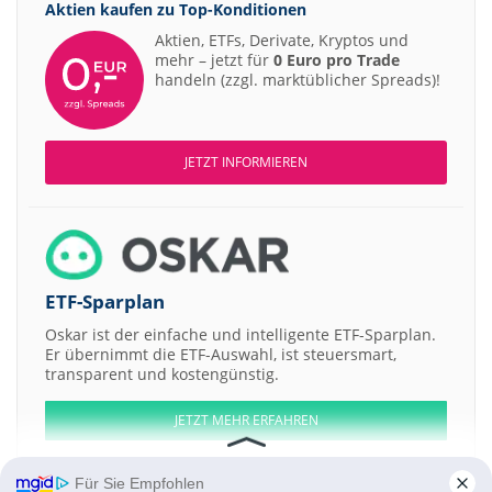
Aktien kaufen zu
Top-Konditionen
Aktien, ETFs, Derivate, Kryptos und
mehr – jetzt für
0 Euro pro Trade
handeln (zzgl. marktüblicher Spreads)!
JETZT INFORMIEREN
ETF-Sparplan
Oskar ist der einfache und intelligente ETF-Sparplan.
Er übernimmt die ETF-Auswahl, ist steuersmart,
transparent und kostengünstig.
JETZT MEHR ERFAHREN
Für Sie Empfohlen