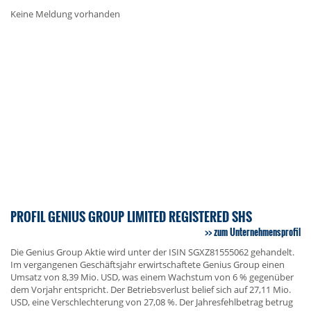
Keine Meldung vorhanden
PROFIL GENIUS GROUP LIMITED REGISTERED SHS
zum Unternehmensprofil
Die Genius Group Aktie wird unter der ISIN SGXZ81555062 gehandelt.
Im vergangenen Geschäftsjahr erwirtschaftete Genius Group einen
Umsatz von 8,39 Mio. USD, was einem Wachstum von 6 % gegenüber
dem Vorjahr entspricht. Der Betriebsverlust belief sich auf 27,11 Mio.
USD, eine Verschlechterung von 27,08 %. Der Jahresfehlbetrag betrug