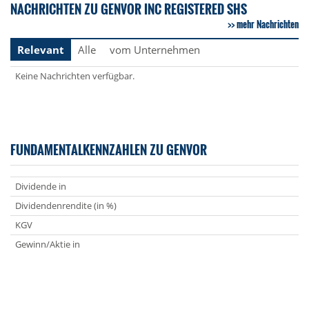
NACHRICHTEN ZU GENVOR INC REGISTERED SHS
mehr Nachrichten
Relevant
Alle
vom Unternehmen
Keine Nachrichten verfügbar.
FUNDAMENTALKENNZAHLEN ZU GENVOR
Dividende in
Dividendenrendite (in %)
KGV
Gewinn/Aktie in