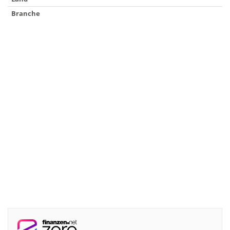
Branche