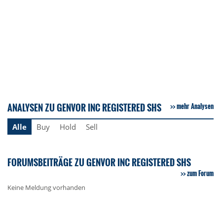
ANALYSEN ZU GENVOR INC REGISTERED SHS
mehr Analysen
Alle
Buy
Hold
Sell
FORUMSBEITRÄGE ZU GENVOR INC REGISTERED SHS
zum Forum
Keine Meldung vorhanden