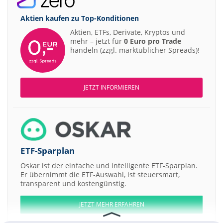
Aktien kaufen zu
Top-Konditionen
Aktien, ETFs, Derivate, Kryptos und
mehr – jetzt für
0 Euro pro Trade
handeln (zzgl. marktüblicher Spreads)!
JETZT INFORMIEREN
ETF-Sparplan
Oskar ist der einfache und intelligente ETF-Sparplan.
Er übernimmt die ETF-Auswahl, ist steuersmart,
transparent und kostengünstig.
JETZT MEHR ERFAHREN