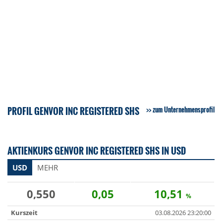
PROFIL GENVOR INC REGISTERED SHS
zum Unternehmensprofil
AKTIENKURS GENVOR INC REGISTERED SHS IN USD
USD
MEHR
0,550
0,05
10,51
%
Kurszeit
03.08.2026 23:20:00