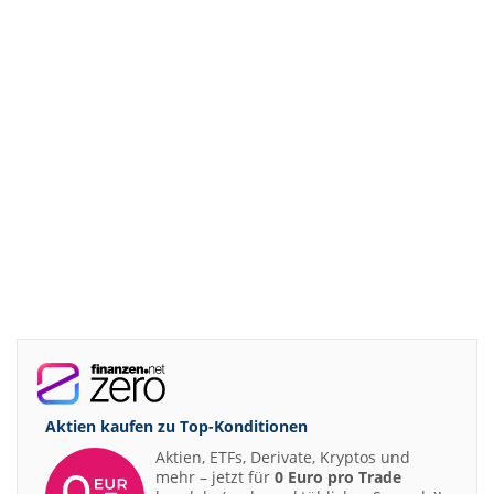
Aktien kaufen zu
Top-Konditionen
Aktien, ETFs, Derivate, Kryptos und
mehr – jetzt für
0 Euro pro Trade