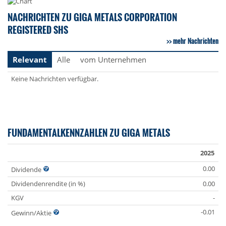
NACHRICHTEN ZU GIGA METALS CORPORATION
REGISTERED SHS
mehr Nachrichten
Relevant
Alle
vom Unternehmen
Keine Nachrichten verfügbar.
FUNDAMENTALKENNZAHLEN ZU GIGA METALS
2025
0.00
Dividende
Dividendenrendite (in %)
0.00
KGV
-
-0.01
Gewinn/Aktie