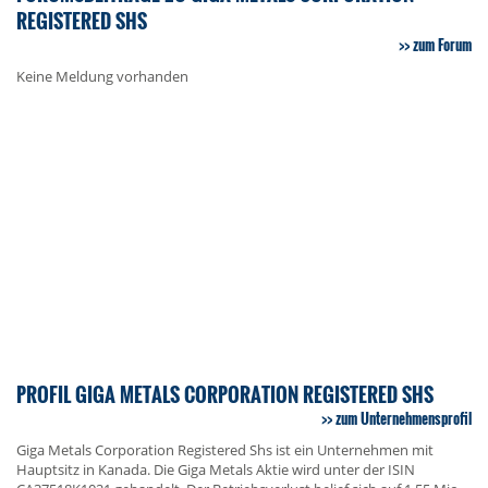
REGISTERED SHS
zum Forum
Keine Meldung vorhanden
PROFIL GIGA METALS CORPORATION REGISTERED SHS
zum Unternehmensprofil
Giga Metals Corporation Registered Shs ist ein Unternehmen mit
Hauptsitz in Kanada. Die Giga Metals Aktie wird unter der ISIN