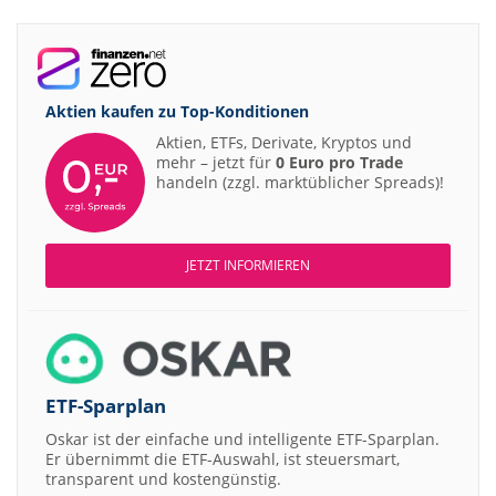
Aktien kaufen zu
Top-Konditionen
Aktien, ETFs, Derivate, Kryptos und
mehr – jetzt für
0 Euro pro Trade
handeln (zzgl. marktüblicher Spreads)!
JETZT INFORMIEREN
ETF-Sparplan
Oskar ist der einfache und intelligente ETF-Sparplan.
Er übernimmt die ETF-Auswahl, ist steuersmart,
transparent und kostengünstig.