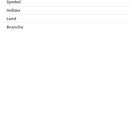
Symbol
Indizes
Land
Branche