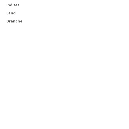
Indizes
Land
Branche