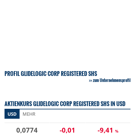
PROFIL GLIDELOGIC CORP REGISTERED SHS
zum Unternehmensprofil
AKTIENKURS GLIDELOGIC CORP REGISTERED SHS IN USD
USD
MEHR
0,0774
-0,01
-9,41
%