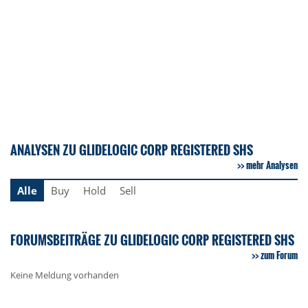
ANALYSEN ZU GLIDELOGIC CORP REGISTERED SHS
mehr Analysen
Alle
Buy
Hold
Sell
FORUMSBEITRÄGE ZU GLIDELOGIC CORP REGISTERED SHS
zum Forum
Keine Meldung vorhanden