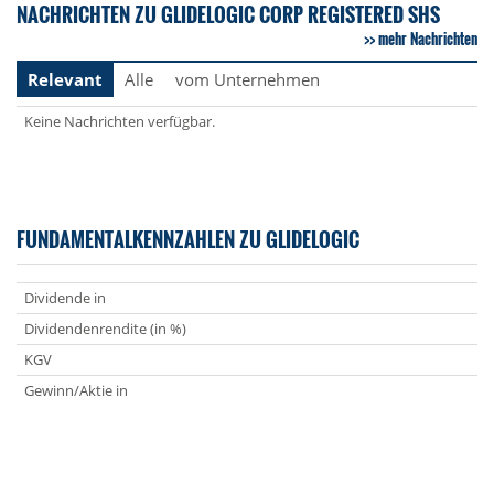
NACHRICHTEN ZU GLIDELOGIC CORP REGISTERED SHS
mehr Nachrichten
Relevant
Alle
vom Unternehmen
Keine Nachrichten verfügbar.
FUNDAMENTALKENNZAHLEN ZU GLIDELOGIC
Dividende in
Dividendenrendite (in %)
KGV
Gewinn/Aktie in