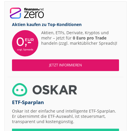
Aktien kaufen zu
Top-Konditionen
Aktien, ETFs, Derivate, Kryptos und
mehr – jetzt für
0 Euro pro Trade
handeln (zzgl. marktüblicher Spreads)!
JETZT INFORMIEREN
ETF-Sparplan
Oskar ist der einfache und intelligente ETF-Sparplan.
Er übernimmt die ETF-Auswahl, ist steuersmart,
transparent und kostengünstig.