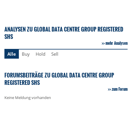
ANALYSEN ZU GLOBAL DATA CENTRE GROUP REGISTERED
SHS
mehr Analysen
Alle
Buy
Hold
Sell
FORUMSBEITRÄGE ZU GLOBAL DATA CENTRE GROUP
REGISTERED SHS
zum Forum
Keine Meldung vorhanden