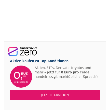
Aktien kaufen zu
Top-Konditionen
Aktien, ETFs, Derivate, Kryptos und
mehr – jetzt für
0 Euro pro Trade
handeln (zzgl. marktüblicher Spreads)!
JETZT INFORMIEREN