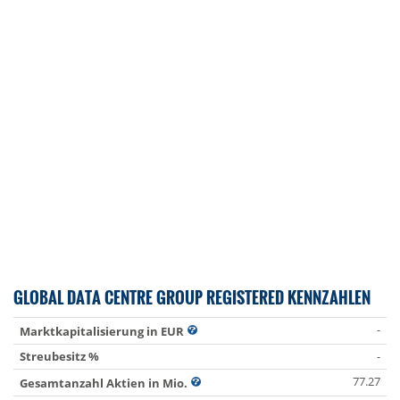
GLOBAL DATA CENTRE GROUP REGISTERED KENNZAHLEN
-
Marktkapitalisierung in EUR
Streubesitz %
-
77.27
Gesamtanzahl Aktien in Mio.