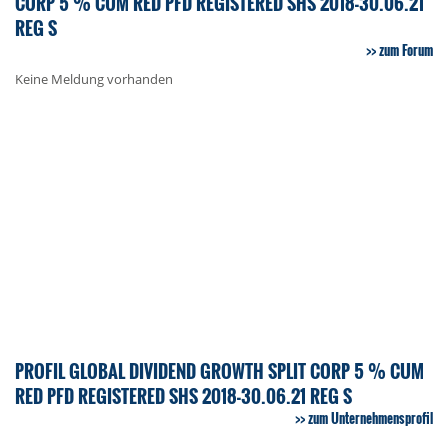
CORP 5 % CUM RED PFD REGISTERED SHS 2018-30.06.21
REG S
zum Forum
Keine Meldung vorhanden
PROFIL GLOBAL DIVIDEND GROWTH SPLIT CORP 5 % CUM
RED PFD REGISTERED SHS 2018-30.06.21 REG S
zum Unternehmensprofil