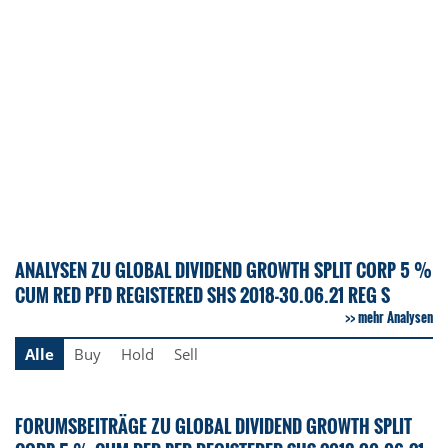
ANALYSEN ZU GLOBAL DIVIDEND GROWTH SPLIT CORP 5 %
CUM RED PFD REGISTERED SHS 2018-30.06.21 REG S
mehr Analysen
Alle
Buy
Hold
Sell
FORUMSBEITRÄGE ZU GLOBAL DIVIDEND GROWTH SPLIT