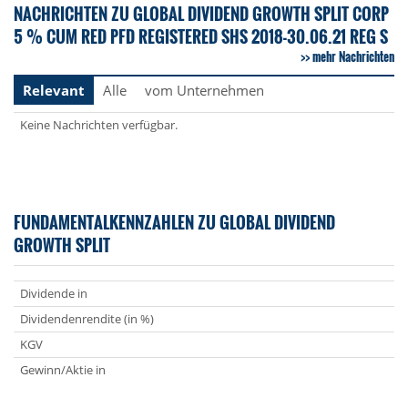
NACHRICHTEN ZU GLOBAL DIVIDEND GROWTH SPLIT CORP
5 % CUM RED PFD REGISTERED SHS 2018-30.06.21 REG S
mehr Nachrichten
Relevant
Alle
vom Unternehmen
Keine Nachrichten verfügbar.
FUNDAMENTALKENNZAHLEN ZU GLOBAL DIVIDEND
GROWTH SPLIT
Dividende in
Dividendenrendite (in %)
KGV
Gewinn/Aktie in