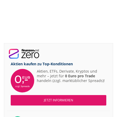
Aktien kaufen zu
Top-Konditionen
Aktien, ETFs, Derivate, Kryptos und
mehr – jetzt für
0 Euro pro Trade
handeln (zzgl. marktüblicher Spreads)!
JETZT INFORMIEREN