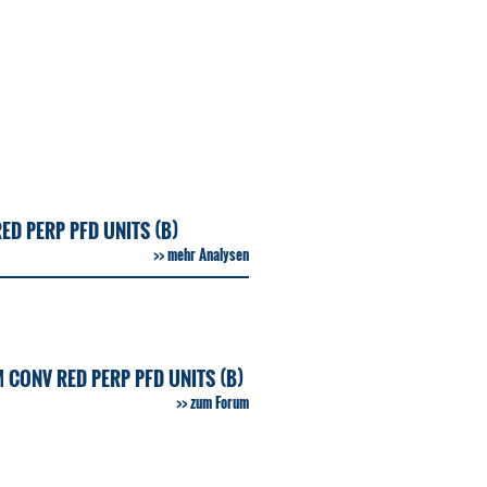
D PERP PFD UNITS (B)
mehr Analysen
CONV RED PERP PFD UNITS (B)
zum Forum