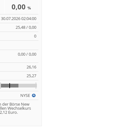
0,00
%
30.07.2026 02:04:00
25,48 / 0,00
0
0,00 / 0,00
26,16
25,27
NYSE
n der Börse New
llen Wechselkurs
,12 Euro.