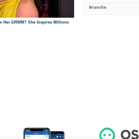
Branche