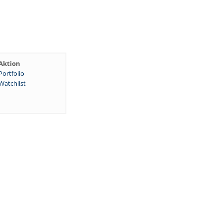
Aktion
Portfolio
Watchlist