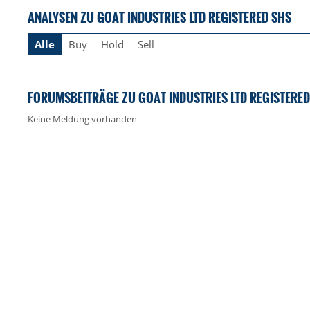
ANALYSEN ZU GOAT INDUSTRIES LTD REGISTERED SHS
Alle
Buy
Hold
Sell
FORUMSBEITRÄGE ZU GOAT INDUSTRIES LTD REGISTERED
Keine Meldung vorhanden