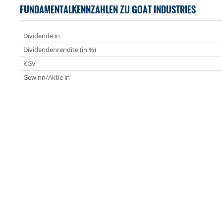
FUNDAMENTALKENNZAHLEN ZU GOAT INDUSTRIES
Dividende in
Dividendenrendite (in %)
KGV
Gewinn/Aktie in