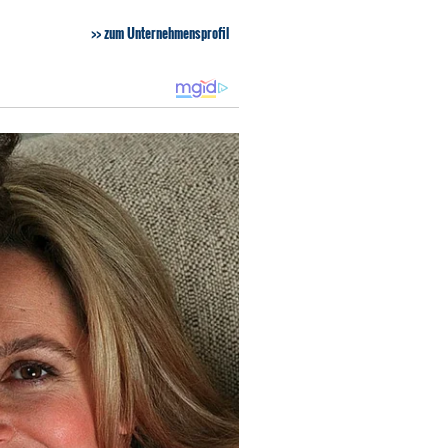
zum Unternehmensprofil