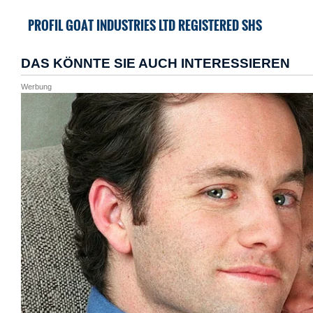
PROFIL GOAT INDUSTRIES LTD REGISTERED SHS