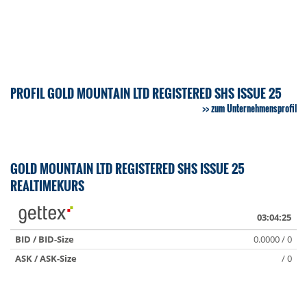
PROFIL GOLD MOUNTAIN LTD REGISTERED SHS ISSUE 25
zum Unternehmensprofil
GOLD MOUNTAIN LTD REGISTERED SHS ISSUE 25
REALTIMEKURS
03:04:25
BID / BID-Size
0.0000 / 0
ASK / ASK-Size
/ 0