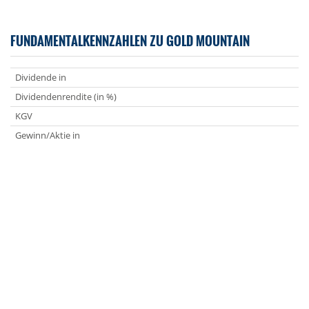
FUNDAMENTALKENNZAHLEN ZU GOLD MOUNTAIN
Dividende in
Dividendenrendite (in %)
KGV
Gewinn/Aktie in