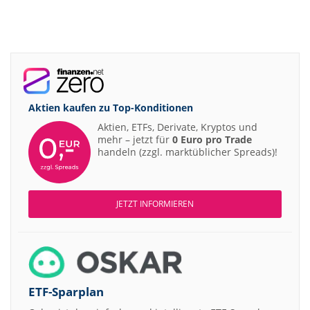
Aktien kaufen zu
Top-Konditionen
Aktien, ETFs, Derivate, Kryptos und
mehr – jetzt für
0 Euro pro Trade
handeln (zzgl. marktüblicher Spreads)!
JETZT INFORMIEREN
ETF-Sparplan