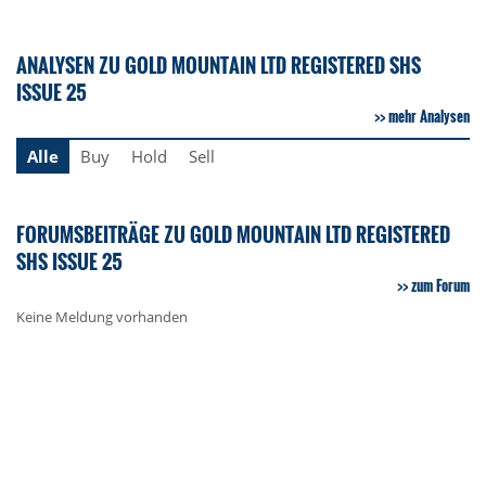
ANALYSEN ZU GOLD MOUNTAIN LTD REGISTERED SHS
ISSUE 25
mehr Analysen
Alle
Buy
Hold
Sell
FORUMSBEITRÄGE ZU GOLD MOUNTAIN LTD REGISTERED
SHS ISSUE 25
zum Forum
Keine Meldung vorhanden