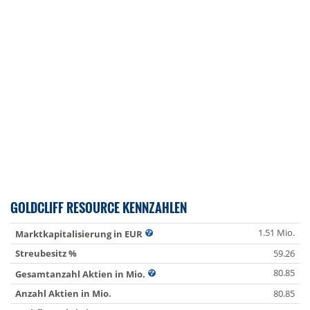
GOLDCLIFF RESOURCE KENNZAHLEN
1.51 Mio.
Marktkapitalisierung in EUR
Streubesitz %
59.26
80.85
Gesamtanzahl Aktien in Mio.
Anzahl Aktien in Mio.
80.85