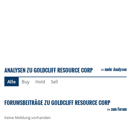
ANALYSEN ZU GOLDCLIFF RESOURCE CORP
mehr Analysen
Alle
Buy
Hold
Sell
FORUMSBEITRÄGE ZU GOLDCLIFF RESOURCE CORP
zum Forum
Keine Meldung vorhanden