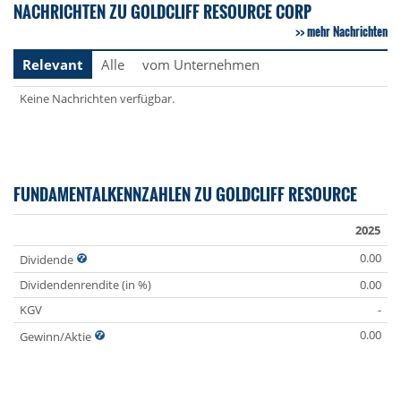
NACHRICHTEN ZU GOLDCLIFF RESOURCE CORP
mehr Nachrichten
Relevant
Alle
vom Unternehmen
Keine Nachrichten verfügbar.
FUNDAMENTALKENNZAHLEN ZU GOLDCLIFF RESOURCE
2025
0.00
Dividende
Dividendenrendite (in %)
0.00
KGV
-
0.00
Gewinn/Aktie