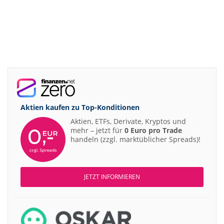
Aktien kaufen zu
Top-Konditionen
Aktien, ETFs, Derivate, Kryptos und
mehr – jetzt für
0 Euro pro Trade
handeln (zzgl. marktüblicher Spreads)!
JETZT INFORMIEREN