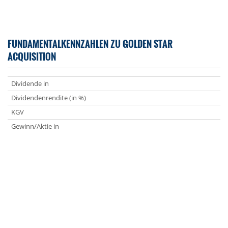
FUNDAMENTALKENNZAHLEN ZU GOLDEN STAR
ACQUISITION
Dividende in
Dividendenrendite (in %)
KGV
Gewinn/Aktie in