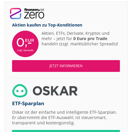
Aktien kaufen zu
Top-Konditionen
Aktien, ETFs, Derivate, Kryptos und
mehr – jetzt für
0 Euro pro Trade
handeln (zzgl. marktüblicher Spreads)!
JETZT INFORMIEREN
ETF-Sparplan
Oskar ist der einfache und intelligente ETF-Sparplan.
Er übernimmt die ETF-Auswahl, ist steuersmart,
transparent und kostengünstig.