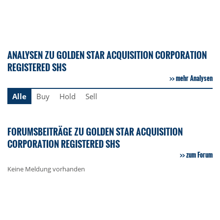
ANALYSEN ZU GOLDEN STAR ACQUISITION CORPORATION
REGISTERED SHS
mehr Analysen
Alle
Buy
Hold
Sell
FORUMSBEITRÄGE ZU GOLDEN STAR ACQUISITION
CORPORATION REGISTERED SHS
zum Forum
Keine Meldung vorhanden