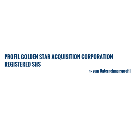
PROFIL GOLDEN STAR ACQUISITION CORPORATION
REGISTERED SHS
zum Unternehmensprofil