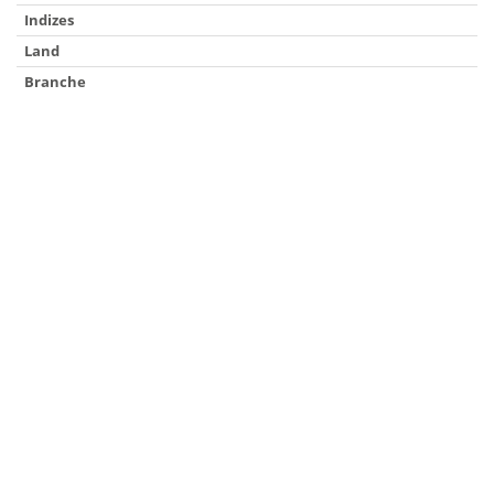
Indizes
Land
Branche