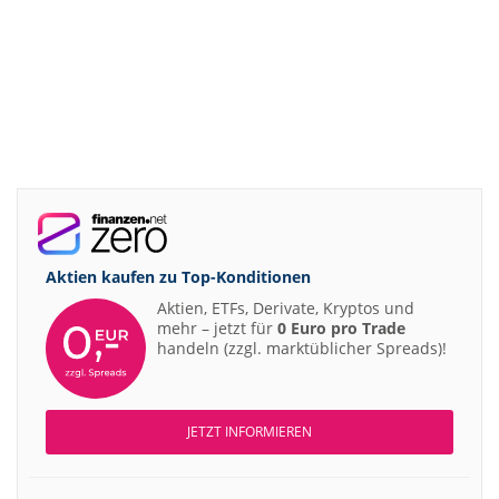
Aktien kaufen zu
Top-Konditionen
Aktien, ETFs, Derivate, Kryptos und
mehr – jetzt für
0 Euro pro Trade
handeln (zzgl. marktüblicher Spreads)!
JETZT INFORMIEREN