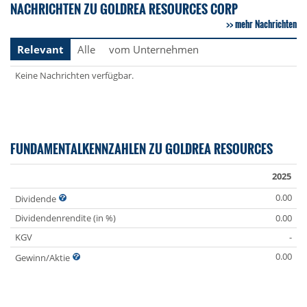
NACHRICHTEN ZU GOLDREA RESOURCES CORP
mehr Nachrichten
Relevant
Alle
vom Unternehmen
Keine Nachrichten verfügbar.
FUNDAMENTALKENNZAHLEN ZU GOLDREA RESOURCES
2025
0.00
Dividende
Dividendenrendite (in %)
0.00
KGV
-
0.00
Gewinn/Aktie