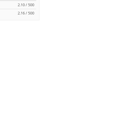
2.10 / 500
2.16 / 500