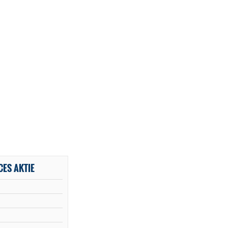
ES AKTIE