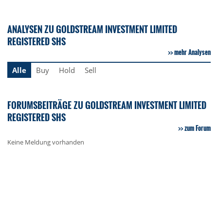
ANALYSEN ZU GOLDSTREAM INVESTMENT LIMITED
REGISTERED SHS
mehr Analysen
Alle
Buy
Hold
Sell
FORUMSBEITRÄGE ZU GOLDSTREAM INVESTMENT LIMITED
REGISTERED SHS
zum Forum
Keine Meldung vorhanden