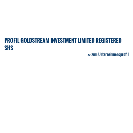
PROFIL GOLDSTREAM INVESTMENT LIMITED REGISTERED
SHS
zum Unternehmensprofil