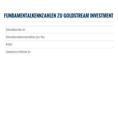
FUNDAMENTALKENNZAHLEN ZU GOLDSTREAM INVESTMENT
Dividende in
Dividendenrendite (in %)
KGV
Gewinn/Aktie in