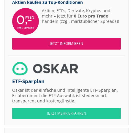
Aktien kaufen zu
Top-Konditionen
Aktien, ETFs, Derivate, Kryptos und
mehr – jetzt für
0 Euro pro Trade
handeln (zzgl. marktüblicher Spreads)!
JETZT INFORMIEREN
ETF-Sparplan
Oskar ist der einfache und intelligente ETF-Sparplan.
Er übernimmt die ETF-Auswahl, ist steuersmart,
transparent und kostengünstig.
JETZT MEHR ERFAHREN