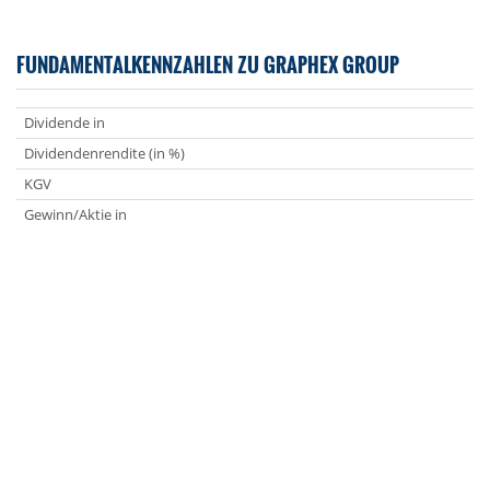
FUNDAMENTALKENNZAHLEN ZU GRAPHEX GROUP
Dividende in
Dividendenrendite (in %)
KGV
Gewinn/Aktie in