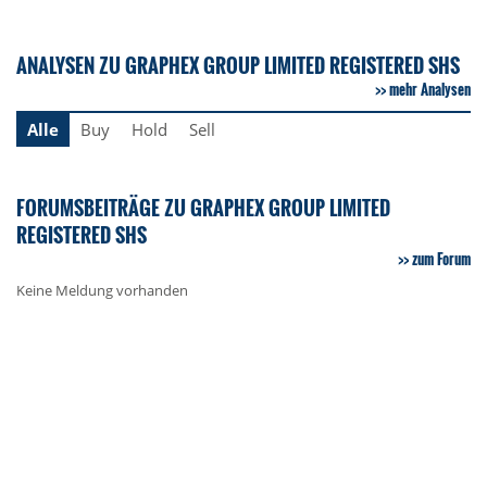
ANALYSEN ZU GRAPHEX GROUP LIMITED REGISTERED SHS
mehr Analysen
Alle
Buy
Hold
Sell
FORUMSBEITRÄGE ZU GRAPHEX GROUP LIMITED
REGISTERED SHS
zum Forum
Keine Meldung vorhanden