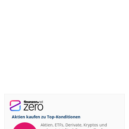
Aktien kaufen zu
Top-Konditionen
Aktien, ETFs, Derivate, Kryptos und