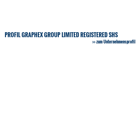
PROFIL GRAPHEX GROUP LIMITED REGISTERED SHS
zum Unternehmensprofil