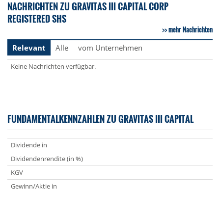
NACHRICHTEN ZU GRAVITAS III CAPITAL CORP
REGISTERED SHS
mehr Nachrichten
Relevant
Alle
vom Unternehmen
Keine Nachrichten verfügbar.
FUNDAMENTALKENNZAHLEN ZU GRAVITAS III CAPITAL
Dividende in
Dividendenrendite (in %)
KGV
Gewinn/Aktie in