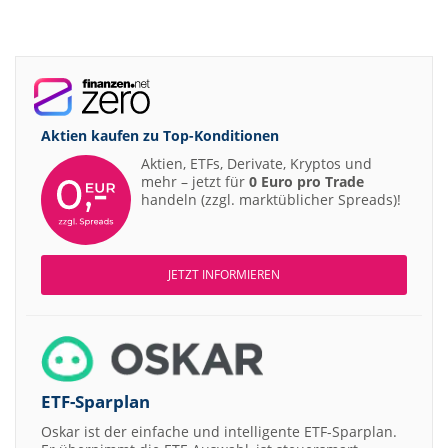
Aktien kaufen zu
Top-Konditionen
Aktien, ETFs, Derivate, Kryptos und
mehr – jetzt für
0 Euro pro Trade
handeln (zzgl. marktüblicher Spreads)!
JETZT INFORMIEREN
ETF-Sparplan
Oskar ist der einfache und intelligente ETF-Sparplan.