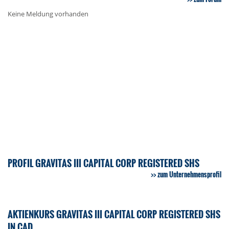
Keine Meldung vorhanden
PROFIL GRAVITAS III CAPITAL CORP REGISTERED SHS
zum Unternehmensprofil
AKTIENKURS GRAVITAS III CAPITAL CORP REGISTERED SHS
IN CAD