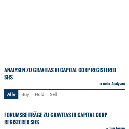
ANALYSEN ZU GRAVITAS III CAPITAL CORP REGISTERED
SHS
mehr Analysen
Alle
Buy
Hold
Sell
FORUMSBEITRÄGE ZU GRAVITAS III CAPITAL CORP
REGISTERED SHS
zum Forum